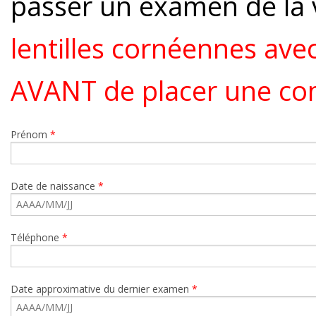
passer un examen de la
lentilles cornéennes ave
AVANT de placer une c
Prénom
*
Date de naissance
*
Téléphone
*
Date approximative du dernier examen
*