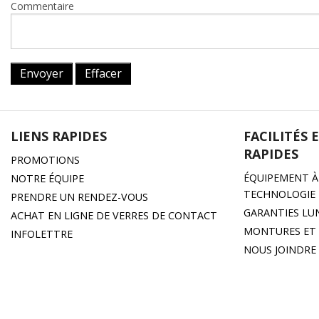
Commentaire
Envoyer
Effacer
LIENS RAPIDES
FACILITÉS 
RAPIDES
PROMOTIONS
ÉQUIPEMENT À 
NOTRE ÉQUIPE
TECHNOLOGIE
PRENDRE UN RENDEZ-VOUS
GARANTIES LU
ACHAT EN LIGNE DE VERRES DE CONTACT
MONTURES ET 
INFOLETTRE
NOUS JOINDRE