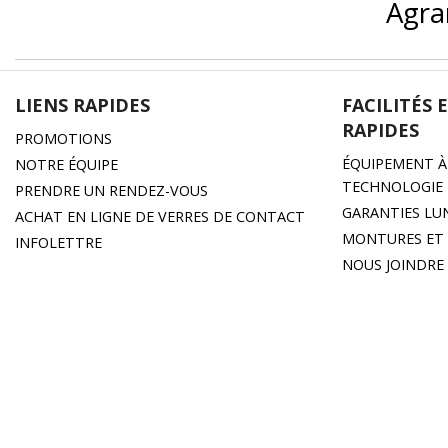
Agra
LIENS RAPIDES
FACILITÉS 
RAPIDES
PROMOTIONS
ÉQUIPEMENT À 
NOTRE ÉQUIPE
TECHNOLOGIE
PRENDRE UN RENDEZ-VOUS
GARANTIES LU
ACHAT EN LIGNE DE VERRES DE CONTACT
MONTURES ET 
INFOLETTRE
NOUS JOINDRE