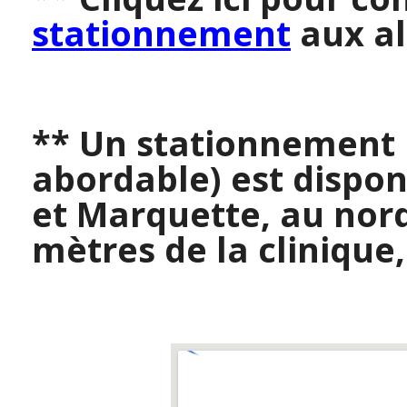
stationnement
aux a
** Un stationnement 
abordable) est dispon
et Marquette, au nor
mètres de la clinique