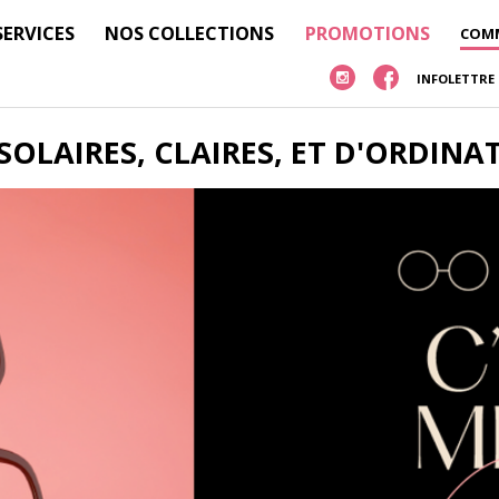
SERVICES
NOS COLLECTIONS
PROMOTIONS
COMM
INFOLETTRE
OLAIRES, CLAIRES, ET D'ORDINAT