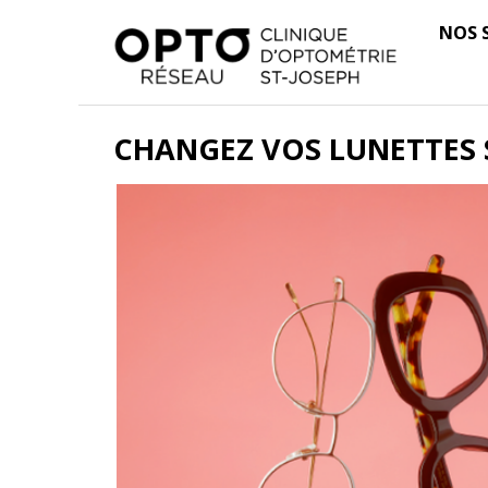
NOS 
CHANGEZ VOS LUNETTES S