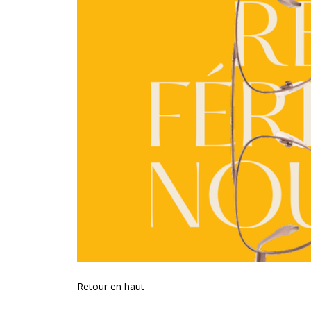
Retour en haut