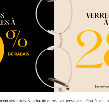
ment des stocks. À l'achat de verres avec prescription. Peut être co