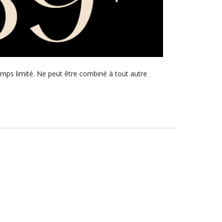
emps limité. Ne peut être combiné à tout autre