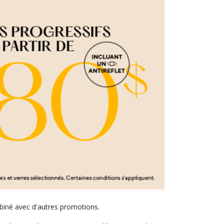
mbiné avec d'autres promotions.