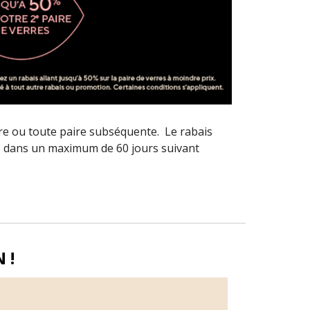
paire ou toute paire subséquente. Le rabais
aire dans un maximum de 60 jours suivant
 !