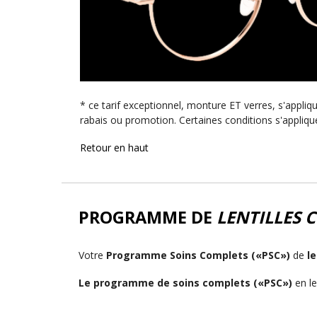
* ce tarif exceptionnel, monture ET verres, s'appli
rabais ou promotion. Certaines conditions s'applique
Retour en haut
PROGRAMME DE
LENTILLES 
Votre
Programme Soins Complets («PSC»)
de
le
Le programme de soins complets («PSC»)
en le