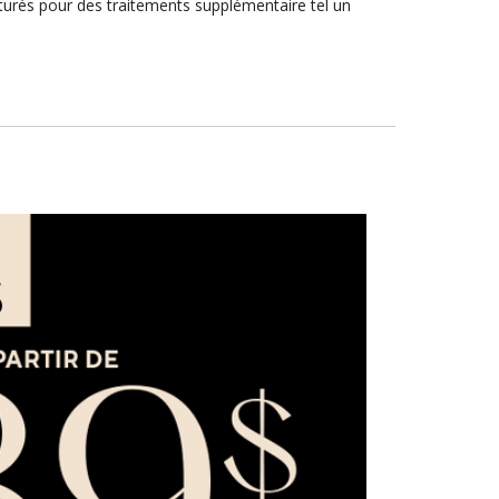
acturés pour des traitements supplémentaire tel un