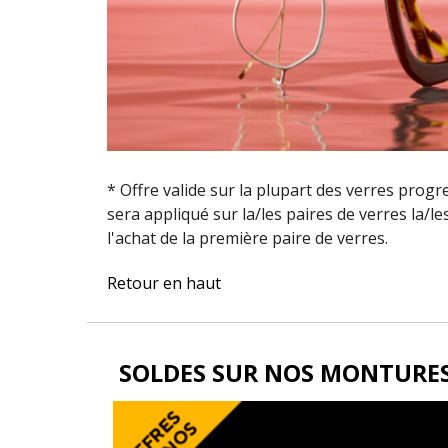
* Offre valide sur la plupart des verres progr
sera appliqué sur la/les paires de verres la/l
l'achat de la première paire de verres.
Retour en haut
SOLDES SUR NOS MONTURES 