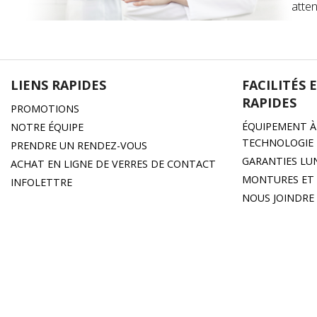
atten
LIENS RAPIDES
FACILITÉS 
RAPIDES
PROMOTIONS
ÉQUIPEMENT À 
NOTRE ÉQUIPE
TECHNOLOGIE
PRENDRE UN RENDEZ-VOUS
GARANTIES LU
ACHAT EN LIGNE DE VERRES DE CONTACT
MONTURES ET 
INFOLETTRE
NOUS JOINDRE