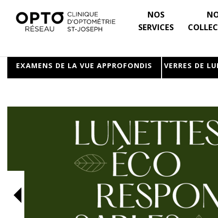
NOS
N
SERVICES
COLLEC
EXAMENS DE LA VUE
APPROFONDIS
VERRES DE L