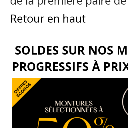
de la première paire de
Retour en haut
SOLDES SUR NOS M
PROGRESSIFS À PRI