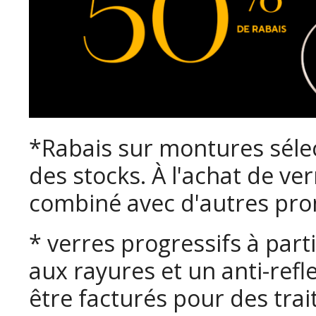
*Rabais sur montures séle
des stocks. À l'achat de ve
combiné avec d'autres pro
* verres progressifs à part
aux rayures et un anti-ref
être facturés pour des tra