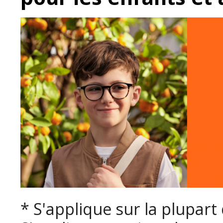
* S'applique sur la plupart