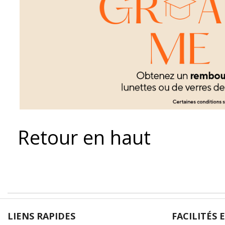
Retour en haut
LIENS RAPIDES
FACILITÉS 