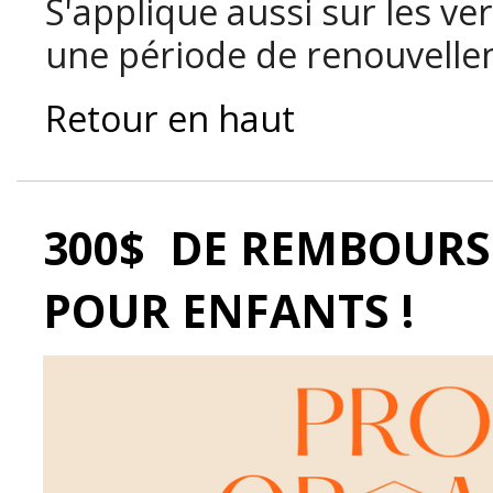
S'applique aussi sur les v
une période de renouvellem
Retour en haut
300$ DE REMBOURS
POUR ENFANTS !