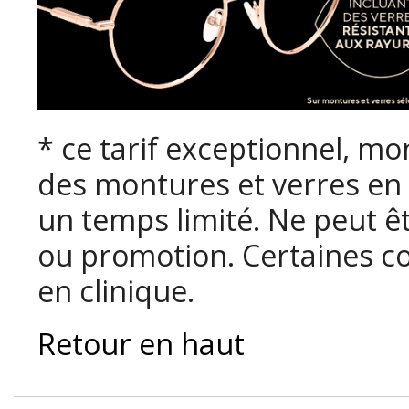
* ce tarif exceptionnel, mo
des montures et verres en 
un temps limité. Ne peut ê
ou promotion. Certaines co
en clinique.
Retour en haut