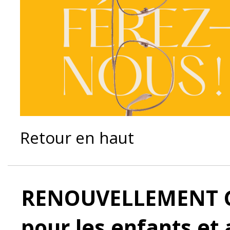
Retour en haut
RENOUVELLEMENT G
pour les enfants et