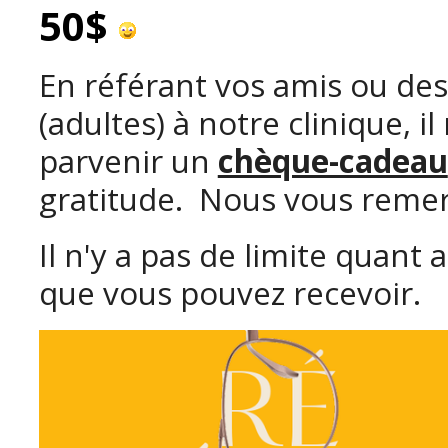
50$
En référant vos amis ou de
(adultes) à notre clinique, il
parvenir un
chèque-cadeau
gratitude. Nous vous remerc
Il n'y a pas de limite quan
que vous pouvez recevoir.