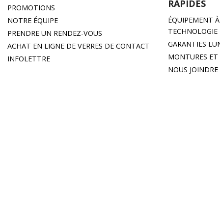
RAPIDES
PROMOTIONS
ÉQUIPEMENT À 
NOTRE ÉQUIPE
TECHNOLOGIE
PRENDRE UN RENDEZ-VOUS
GARANTIES LU
ACHAT EN LIGNE DE VERRES DE CONTACT
MONTURES ET 
INFOLETTRE
NOUS JOINDRE