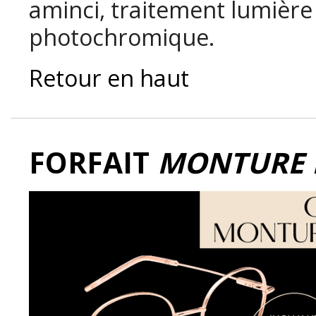
aminci, traitement lumière
photochromique.
Retour en haut
FORFAIT
MONTURE E